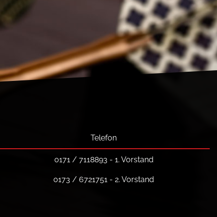
Telefon
0171 / 7118893 - 1. Vorstand
0173 / 6721751 - 2. Vorstand