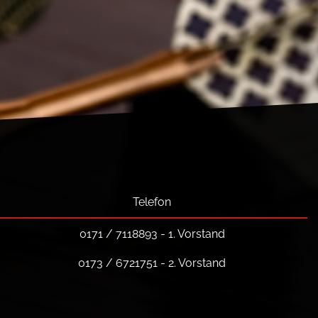
Telefon
0171 / 7118893 - 1. Vorstand
0173 / 6721751 - 2. Vorstand